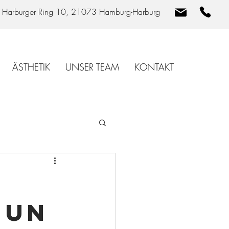
Harburger Ring 10, 21073 Hamburg-Harburg
ÄSTHETIK
UNSER TEAM
KONTAKT
zun