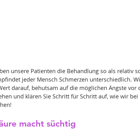
ben unsere Patienten die Behandlung so als relativ 
mpfindet jeder Mensch Schmerzen unterschiedlich. Wi
ert darauf, behutsam auf die möglichen Ängste vor 
en und klären Sie Schritt für Schritt auf, wie wir bei
ehen!
äure macht süchtig