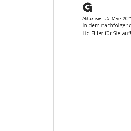
g
Aktualisiert:
5. März 202
In dem nachfolgende
Lip Filler für Sie auf