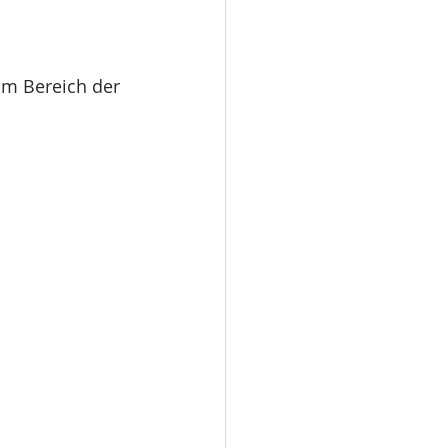
im Bereich der 