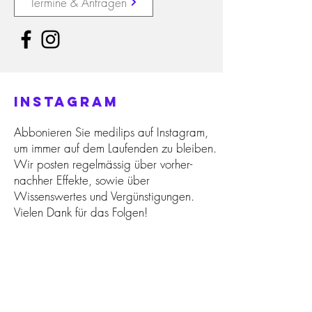
Termine & Anfragen
instagram
Abbonieren Sie medilips auf Instagram,
um immer auf dem Laufenden zu bleiben.
Wir posten regelmässig über vorher-
nachher Effekte, sowie über
Wissenswertes und Vergünstigungen.
Vielen Dank für das Folgen!