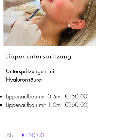
Lippenunterspritzung
Unterspritzungen mit
Hyaluronsäure:
Lippenaufbau mit 0.5ml (€150,00)
Lippenaufbau mit 1.0ml (€260,00)
Ab:
€150,00