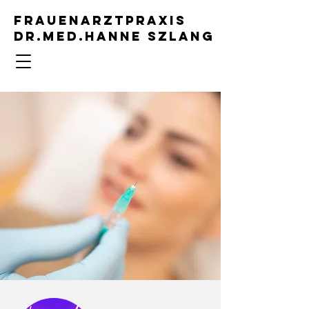
Frauenarztpraxis
Dr.med.hanne Szlang