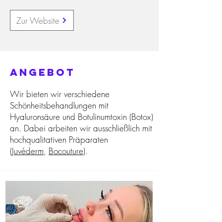
Zur Website
Angebot
Wir bieten wir verschiedene
Schönheitsbehandlungen mit
Hyaluronsäure und Botulinumtoxin (Botox)
an. Dabei arbeiten wir ausschließlich mit
hochqualitativen Präparaten
(
Juvéderm
,
Bocouture
).