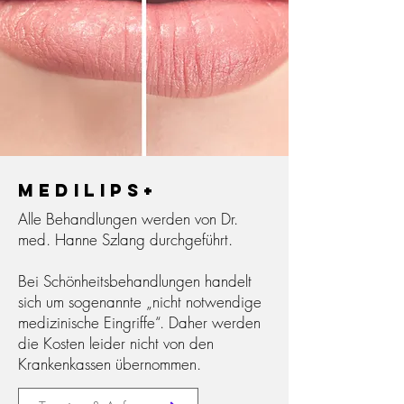
Medilips+
Alle Behandlungen werden von Dr.
med. Hanne Szlang durchgeführt.
Bei Schönheitsbehandlungen handelt
sich um sogenannte „nicht notwendige
medizinische Eingriffe“. Daher werden
die Kosten leider nicht von den
Krankenkassen übernommen.