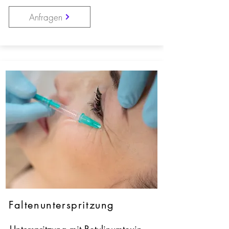
Anfragen
Faltenunterspritzung