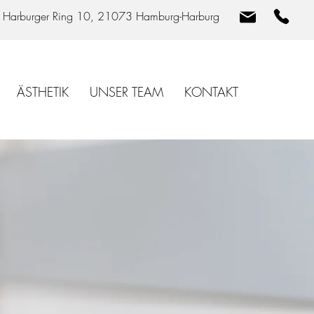
Harburger Ring 10, 21073 Hamburg-Harburg
ÄSTHETIK
UNSER TEAM
KONTAKT