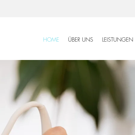
HOME
ÜBER UNS
LEISTUNGEN