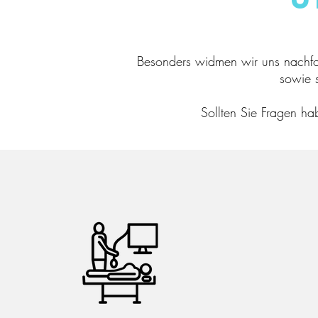
Besonders widmen wir uns nachfol
sowie 
Sollten Sie Fragen ha