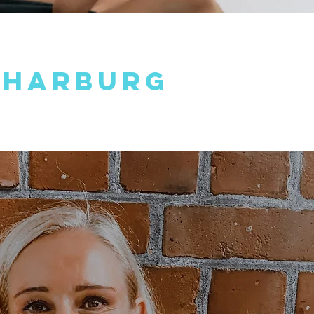
 harburg