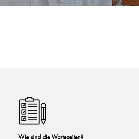
Wie sind die Wartezeiten?