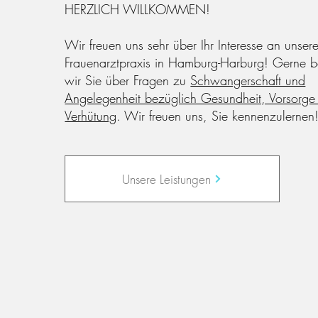
HERZLICH WILLKOMMEN!
Wir freuen uns sehr über Ihr Interesse an unsere
Frauenarztpraxis in Hamburg-Harburg! Gerne b
wir Sie über Fragen zu
Schwangerschaft und
Angelegenheit bezüglich Gesundheit, Vorsorge
Verhütung
. Wir freuen uns, Sie kennenzulernen
Unsere Leistungen