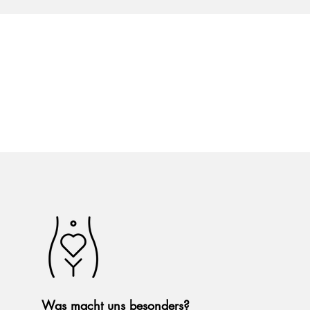
Was macht uns besonders?