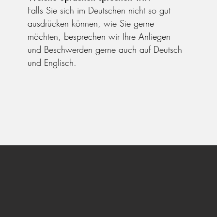
Falls Sie sich im Deutschen nicht so gut
ausdrücken können, wie Sie gerne
möchten, besprechen wir Ihre Anliegen
und Beschwerden gerne auch auf Deutsch
und Englisch.