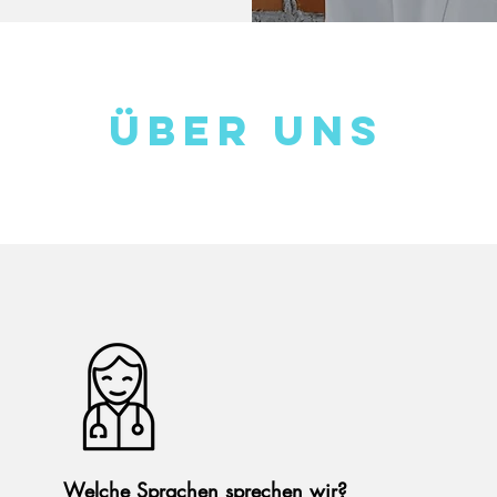
ÜBEr uns
Welche Sprachen sprechen wir?