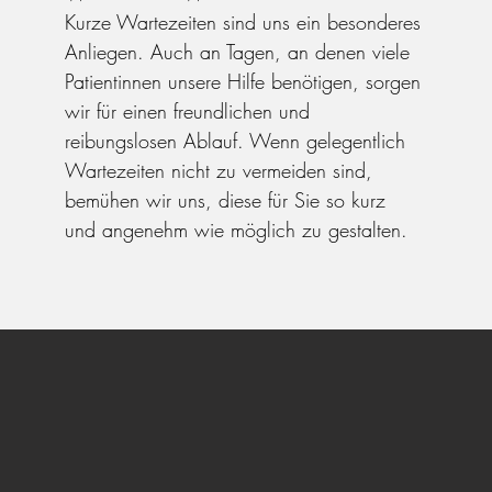
Kurze Wartezeiten sind uns ein besonderes
Anliegen. Auch an Tagen, an denen viele
Patientinnen unsere Hilfe benötigen, sorgen
wir für einen freundlichen und
reibungslosen Ablauf. Wenn gelegentlich
Wartezeiten nicht zu vermeiden sind,
bemühen wir uns, diese für Sie so kurz
und angenehm wie möglich zu gestalten.