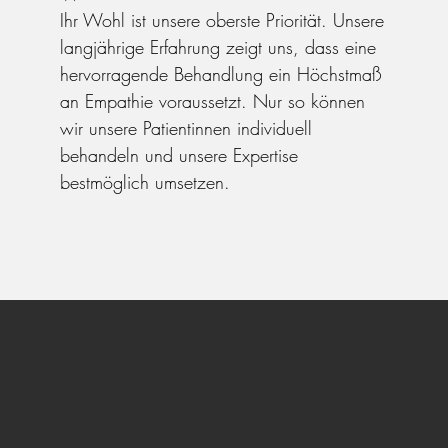
Ihr Wohl ist unsere oberste Priorität. Unsere
langjährige Erfahrung zeigt uns, dass eine
hervorragende Behandlung ein Höchstmaß
an Empathie voraussetzt. Nur so können
wir unsere Patientinnen individuell
behandeln und unsere Expertise
bestmöglich umsetzen.